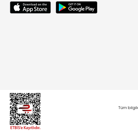
Tüm bilgil