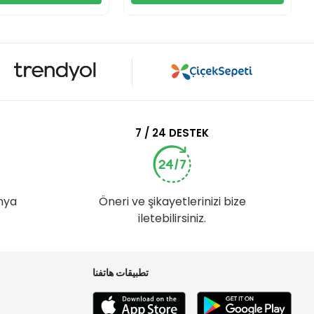
7 / 24 DESTEK
nya
Öneri ve şikayetlerinizi bize
iletebilirsiniz.
تطبيقات هاتفنا