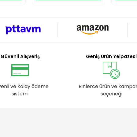
Güvenli Alışveriş
Geniş Ürün Yelpazesi
enli ve kolay ödeme
Binlerce ürün ve kampa
sistemi
seçeneği