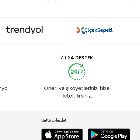
7 / 24 DESTEK
nya
Öneri ve şikayetlerinizi bize
iletebilirsiniz.
تطبيقات هاتفنا