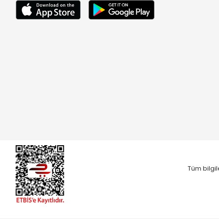
Tüm bilgil