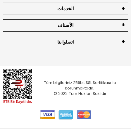
الخدمات
الأصناف
اتصلوا بنا
Tüm bilgileriniz 256bit SSL Sertifikası ile
korunmaktadır.
© 2022
Tüm Hakları Saklıdır