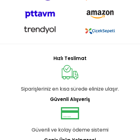
Hızlı Teslimat
Siparişleriniz en kısa sürede elinize ulaşır.
Güvenli Alışveriş
Güvenli ve kolay ödeme sistemi