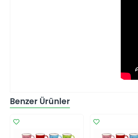
Benzer Ürünler