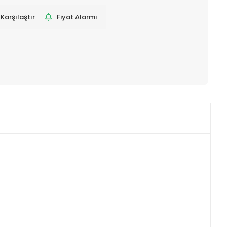
Karşılaştır
Fiyat Alarmı