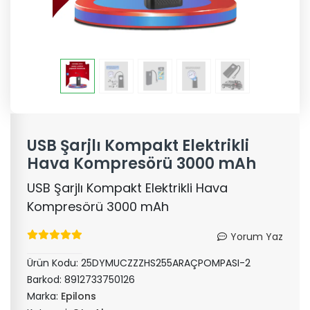
USB Şarjlı Kompakt Elektrikli
Hava Kompresörü 3000 mAh
USB Şarjlı Kompakt Elektrikli Hava
Kompresörü 3000 mAh
Yorum Yaz
Ürün Kodu:
25DYMUCZZZHS255ARAÇPOMPASI-2
Barkod:
8912733750126
Marka:
Epilons