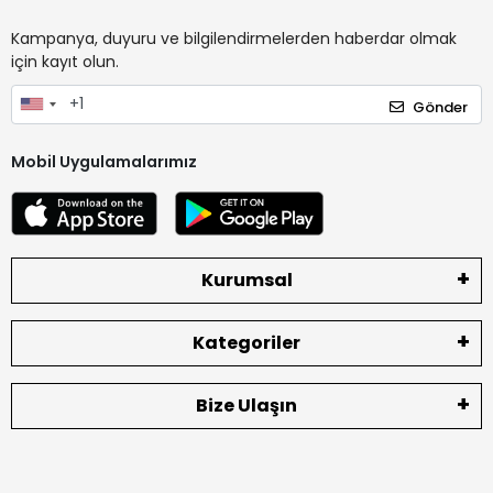
Kampanya, duyuru ve bilgilendirmelerden haberdar olmak
için kayıt olun.
Gönder
Mobil Uygulamalarımız
Kurumsal
Kategoriler
Bize Ulaşın