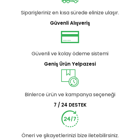
Siparişleriniz en kısa sürede elinize ulaşır.
Güvenli Alışveriş
Güvenli ve kolay ödeme sistemi
Geniş Ürün Yelpazesi
Binlerce ürün ve kampanya seçeneği
7 / 24 DESTEK
Öneri ve şikayetlerinizi bize iletebilirsiniz.