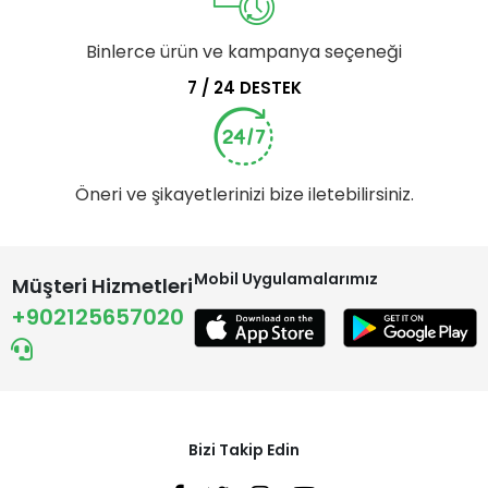
Binlerce ürün ve kampanya seçeneği
7 / 24 DESTEK
Öneri ve şikayetlerinizi bize iletebilirsiniz.
Mobil Uygulamalarımız
Müşteri Hizmetleri
+902125657020
Bizi Takip Edin