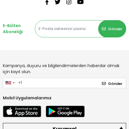
E-Bülten
Gönder
Aboneliği
Kampanya, duyuru ve bilgilendirmelerden haberdar olmak
için kayıt olun.
Gönder
Mobil Uygulamalarımız
Kurumsal