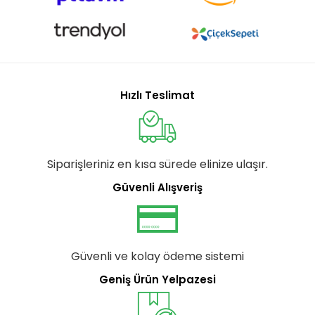
Hızlı Teslimat
Siparişleriniz en kısa sürede elinize ulaşır.
Güvenli Alışveriş
Güvenli ve kolay ödeme sistemi
Geniş Ürün Yelpazesi