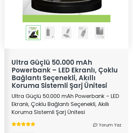
Ultra Güçlü 50.000 mAh
Powerbank – LED Ekranlı, Çoklu
Bağlantı Seçenekli, Akıllı
Koruma Sistemli Şarj Ünitesi
Ultra Güçlü 50.000 mAh Powerbank – LED
Ekranlı, Çoklu Bağlantı Seçenekli, Akıllı
Koruma Sistemli Şarj Ünitesi
Yorum Yaz