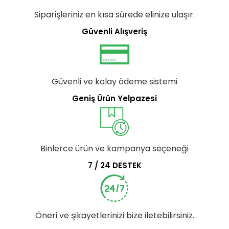
Siparişleriniz en kısa sürede elinize ulaşır.
Güvenli Alışveriş
Güvenli ve kolay ödeme sistemi
Geniş Ürün Yelpazesi
Binlerce ürün ve kampanya seçeneği
7 / 24 DESTEK
Öneri ve şikayetlerinizi bize iletebilirsiniz.