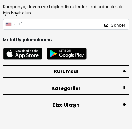
Kampanya, duyuru ve bilgilendirmelerden haberdar olmak
için kayıt olun.
Gönder
Mobil Uygulamalarımız
Kurumsal
Kategoriler
Bize Ulaşın