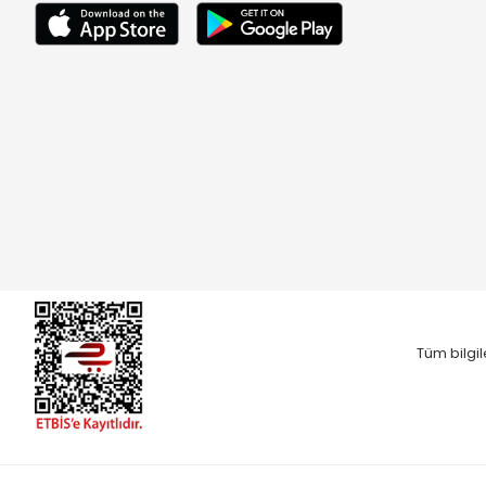
Tüm bilgil