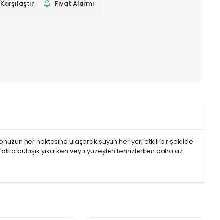
Karşılaştır
Fiyat Alarmı
onuzun her noktasına ulaşarak suyun her yeri etkili bir şekilde
tfakta bulaşık yıkarken veya yüzeyleri temizlerken daha az