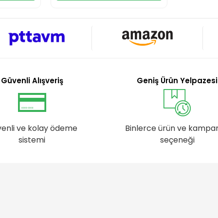
Güvenli Alışveriş
Geniş Ürün Yelpazesi
enli ve kolay ödeme
Binlerce ürün ve kampa
sistemi
seçeneği