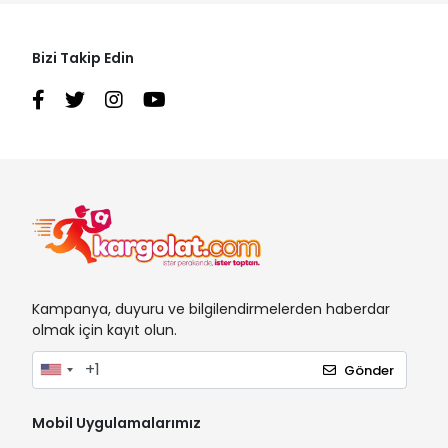
Bizi Takip Edin
Kampanya, duyuru ve bilgilendirmelerden haberdar
olmak için kayıt olun.
Gönder
Mobil Uygulamalarımız