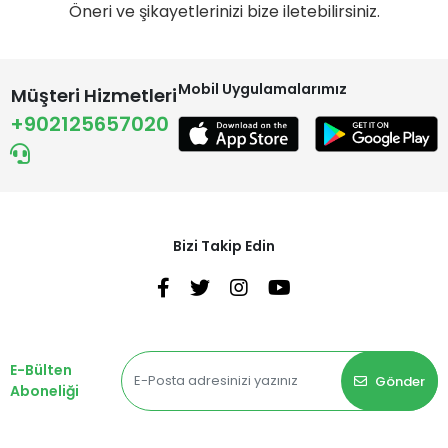
Öneri ve şikayetlerinizi bize iletebilirsiniz.
Mobil Uygulamalarımız
Müşteri Hizmetleri
+902125657020
Bizi Takip Edin
E-Bülten
Gönder
Aboneliği