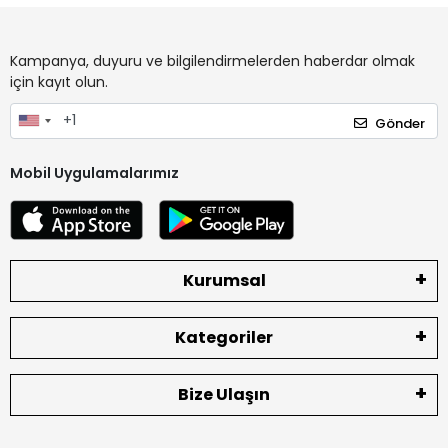
Kampanya, duyuru ve bilgilendirmelerden haberdar olmak
için kayıt olun.
Gönder
Mobil Uygulamalarımız
Kurumsal
Kategoriler
Bize Ulaşın