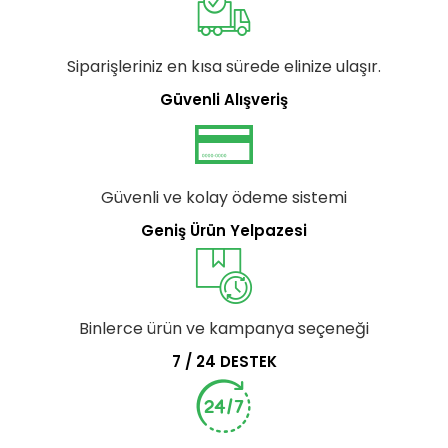
Siparişleriniz en kısa sürede elinize ulaşır.
Güvenli Alışveriş
Güvenli ve kolay ödeme sistemi
Geniş Ürün Yelpazesi
Binlerce ürün ve kampanya seçeneği
7 / 24 DESTEK