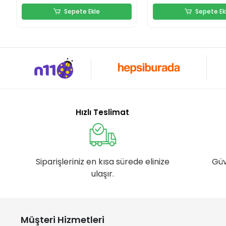
Sepete Ekle
Sepete Ek
Hızlı Teslimat
Siparişleriniz en kısa sürede elinize
Güv
ulaşır.
Müşteri Hizmetleri