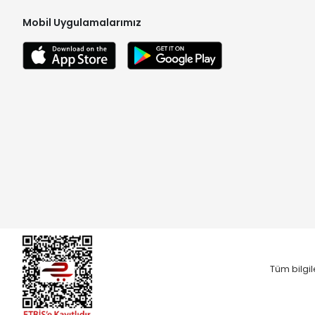
Mobil Uygulamalarımız
Tüm bilgil