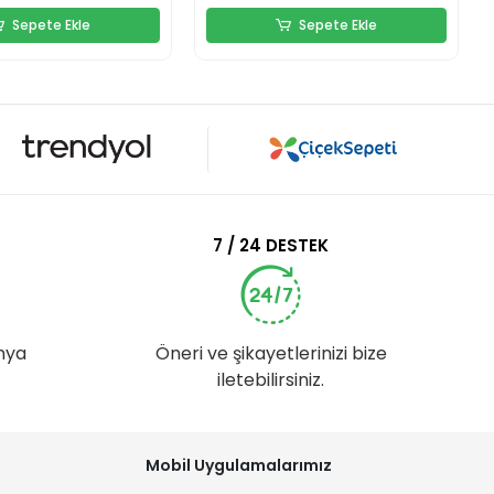
Sepete Ekle
Sepete Ekle
7 / 24 DESTEK
nya
Öneri ve şikayetlerinizi bize
iletebilirsiniz.
Mobil Uygulamalarımız