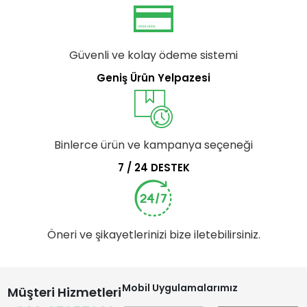
Güvenli ve kolay ödeme sistemi
Geniş Ürün Yelpazesi
Binlerce ürün ve kampanya seçeneği
7 / 24 DESTEK
Öneri ve şikayetlerinizi bize iletebilirsiniz.
Mobil Uygulamalarımız
Müşteri Hizmetleri