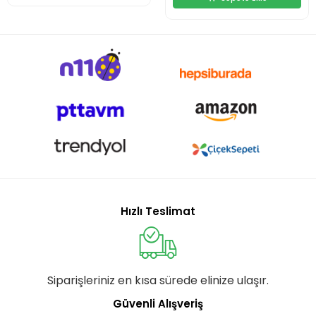
Hızlı Teslimat
Siparişleriniz en kısa sürede elinize ulaşır.
Güvenli Alışveriş