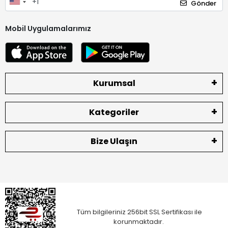
Gönder
Mobil Uygulamalarımız
Kurumsal
Kategoriler
Bize Ulaşın
Tüm bilgileriniz 256bit SSL Sertifikası ile
korunmaktadır.