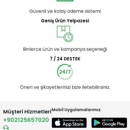
Güvenli ve kolay ödeme sistemi
Geniş Ürün Yelpazesi
Binlerce ürün ve kampanya seçeneği
7 / 24 DESTEK
Öneri ve şikayetlerinizi bize iletebilirsiniz.
Mobil Uygulamalarımız
Müşteri Hizmetleri
+902125657020