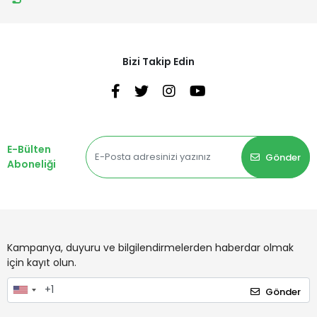
Bizi Takip Edin
E-Bülten
Gönder
Aboneliği
Kampanya, duyuru ve bilgilendirmelerden haberdar olmak
için kayıt olun.
Gönder