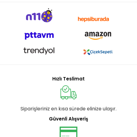
Hızlı Teslimat
Siparişleriniz en kısa sürede elinize ulaşır.
Güvenli Alışveriş