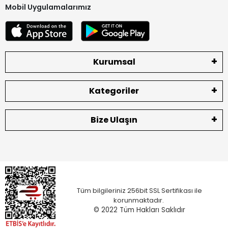
Mobil Uygulamalarımız
Kurumsal
Kategoriler
Bize Ulaşın
Tüm bilgileriniz 256bit SSL Sertifikası ile
korunmaktadır.
© 2022
Tüm Hakları Saklıdır