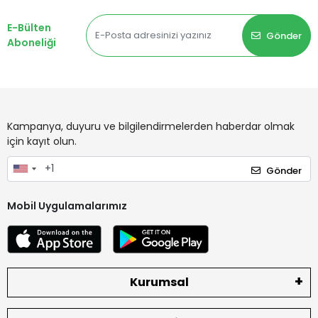
E-Bülten
Gönder
Aboneliği
Kampanya, duyuru ve bilgilendirmelerden haberdar olmak
için kayıt olun.
Gönder
Mobil Uygulamalarımız
Kurumsal