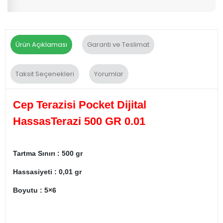
Ürün Açıklaması
Garanti ve Teslimat
Taksit Seçenekleri
Yorumlar
Cep Terazisi Pocket Dijital
HassasTerazi 500 GR 0.01
Tartma Sınırı : 500 gr
Hassasiyeti : 0,01 gr
Boyutu : 5×6