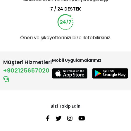
7 / 24 DESTEK
Öneri ve şikayetlerinizi bize iletebilirsiniz.
Mobil Uygulamalarımız
Müşteri Hizmetleri
+902125657020
Bizi Takip Edin