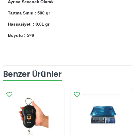
Ayrıca Seçenek Olarak
Tartma Sınırı : 500 gr
Hassasiyeti : 0,01 gr
Boyutu : 5×6
Benzer Ürünler