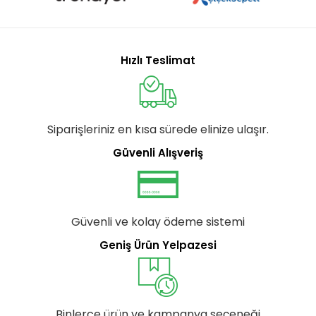
Hızlı Teslimat
Siparişleriniz en kısa sürede elinize ulaşır.
Güvenli Alışveriş
Güvenli ve kolay ödeme sistemi
Geniş Ürün Yelpazesi
Binlerce ürün ve kampanya seçeneği