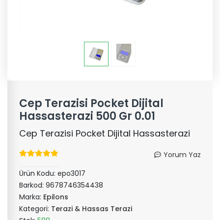
Cep Terazisi Pocket Dijital
Hassasterazi 500 Gr 0.01
Cep Terazisi Pocket Dijital Hassasterazi
Yorum Yaz
Ürün Kodu:
epo3017
Barkod:
9678746354438
Marka:
Epilons
Kategori:
Terazi & Hassas Terazi