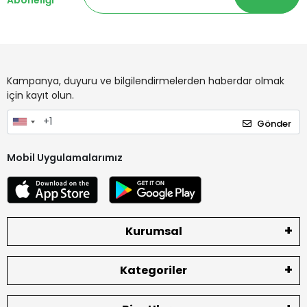
Aboneliği
Kampanya, duyuru ve bilgilendirmelerden haberdar olmak
için kayıt olun.
Gönder
Mobil Uygulamalarımız
Kurumsal
Kategoriler