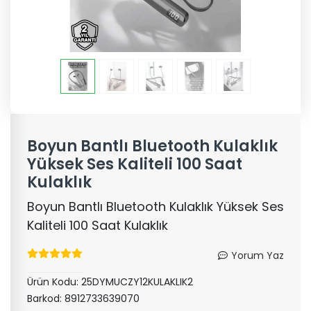
Boyun Bantlı Bluetooth Kulaklık
Yüksek Ses Kaliteli 100 Saat
Kulaklık
Boyun Bantlı Bluetooth Kulaklık Yüksek Ses
Kaliteli 100 Saat Kulaklık
Yorum Yaz
Ürün Kodu:
25DYMUCZY12KULAKLIK2
Barkod:
8912733639070