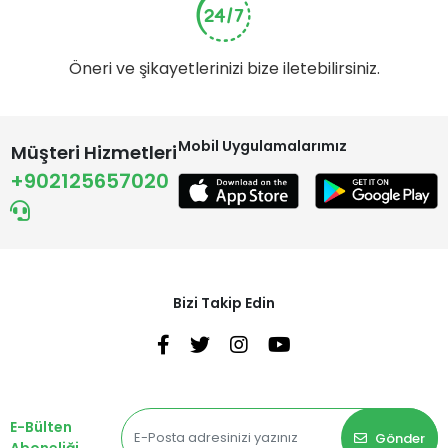
Öneri ve şikayetlerinizi bize iletebilirsiniz.
Mobil Uygulamalarımız
Müşteri Hizmetleri
+902125657020
Bizi Takip Edin
E-Bülten
Gönder