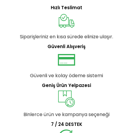
Hızlı Teslimat
Siparişleriniz en kısa sürede elinize ulaşır.
Güvenli Alışveriş
Güvenli ve kolay ödeme sistemi
Geniş Ürün Yelpazesi
Binlerce ürün ve kampanya seçeneği
7 / 24 DESTEK