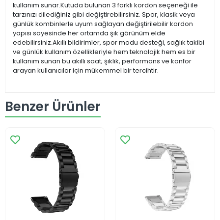
kullanım sunar.Kutuda bulunan 3 farklı kordon seçeneği ile
tarzınızı dilediğiniz gibi değiştirebilirsiniz. Spor, klasik veya
günlük kombinlerle uyum sağlayan değiştirilebilir kordon
yapısı sayesinde her ortamda şık görünüm elde
edebilirsiniz.Akıllı bildirimler, spor modu desteği, sağlık takibi
ve günlük kullanım özellikleriyle hem teknolojik hem es bir
kullanım sunan bu akıllı saat; şıklık, performans ve konfor
arayan kullanıcılar için mükemmel bir tercihtir.
Benzer Ürünler