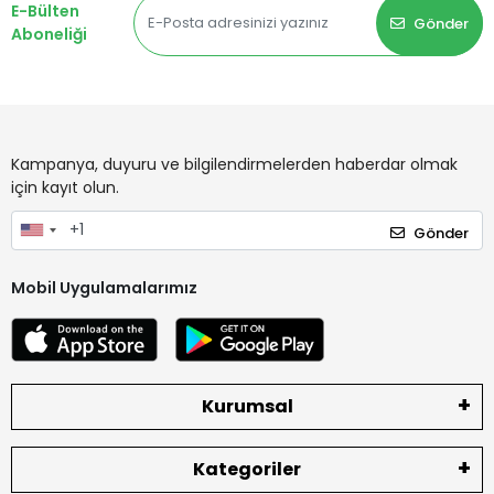
E-Bülten
Gönder
Aboneliği
Kampanya, duyuru ve bilgilendirmelerden haberdar olmak
için kayıt olun.
Gönder
Mobil Uygulamalarımız
Kurumsal
Kategoriler