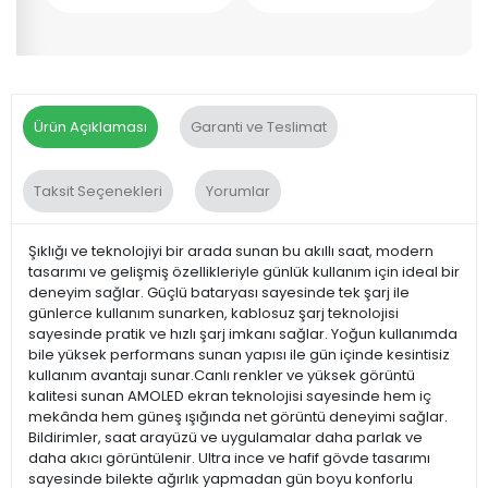
Ürün Açıklaması
Garanti ve Teslimat
Taksit Seçenekleri
Yorumlar
Şıklığı ve teknolojiyi bir arada sunan bu akıllı saat, modern
tasarımı ve gelişmiş özellikleriyle günlük kullanım için ideal bir
deneyim sağlar. Güçlü bataryası sayesinde tek şarj ile
günlerce kullanım sunarken, kablosuz şarj teknolojisi
sayesinde pratik ve hızlı şarj imkanı sağlar. Yoğun kullanımda
bile yüksek performans sunan yapısı ile gün içinde kesintisiz
kullanım avantajı sunar.Canlı renkler ve yüksek görüntü
kalitesi sunan AMOLED ekran teknolojisi sayesinde hem iç
mekânda hem güneş ışığında net görüntü deneyimi sağlar.
Bildirimler, saat arayüzü ve uygulamalar daha parlak ve
daha akıcı görüntülenir. Ultra ince ve hafif gövde tasarımı
sayesinde bilekte ağırlık yapmadan gün boyu konforlu