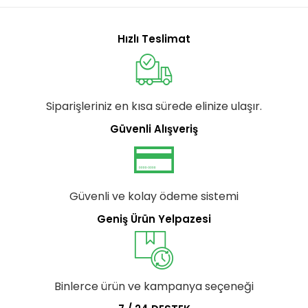
Hızlı Teslimat
Siparişleriniz en kısa sürede elinize ulaşır.
Güvenli Alışveriş
Güvenli ve kolay ödeme sistemi
Geniş Ürün Yelpazesi
Binlerce ürün ve kampanya seçeneği