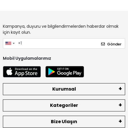
Kampanya, duyuru ve bilgilendirmelerden haberdar olmak
için kayıt olun.
Gönder
Mobil Uygulamalarımız
Kurumsal
Kategoriler
Bize Ulaşın