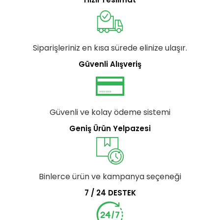
Siparişleriniz en kısa sürede elinize ulaşır.
Güvenli Alışveriş
Güvenli ve kolay ödeme sistemi
Geniş Ürün Yelpazesi
Binlerce ürün ve kampanya seçeneği
7 / 24 DESTEK