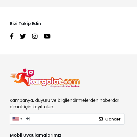
Bizi Takip Edin
Kampanya, duyuru ve bilgilendirmelerden haberdar
olmak için kayıt olun.
Gönder
Mobil Uygulamalarımız