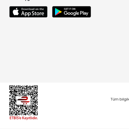
Tüm bilgil