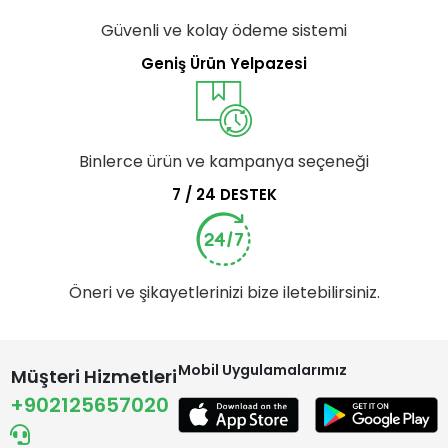
Güvenli ve kolay ödeme sistemi
Geniş Ürün Yelpazesi
Binlerce ürün ve kampanya seçeneği
7 / 24 DESTEK
Öneri ve şikayetlerinizi bize iletebilirsiniz.
Mobil Uygulamalarımız
Müşteri Hizmetleri
+902125657020