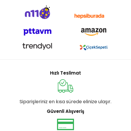
Hızlı Teslimat
Siparişleriniz en kısa sürede elinize ulaşır.
Güvenli Alışveriş