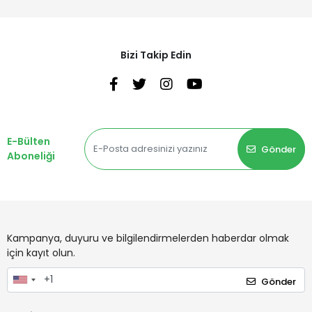
Bizi Takip Edin
E-Bülten
Gönder
Aboneliği
Kampanya, duyuru ve bilgilendirmelerden haberdar olmak
için kayıt olun.
Gönder