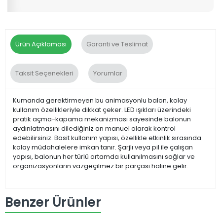
Ürün Açıklaması
Garanti ve Teslimat
Taksit Seçenekleri
Yorumlar
Kumanda gerektirmeyen bu animasyonlu balon, kolay
kullanım özellikleriyle dikkat çeker. LED ışıkları üzerindeki
pratik açma-kapama mekanizması sayesinde balonun
aydınlatmasını dilediğiniz an manuel olarak kontrol
edebilirsiniz. Basit kullanım yapısı, özellikle etkinlik sırasında
kolay müdahalelere imkan tanır. Şarjlı veya pil ile çalışan
yapısı, balonun her türlü ortamda kullanılmasını sağlar ve
organizasyonların vazgeçilmez bir parçası haline gelir.
Benzer Ürünler