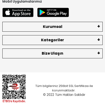
Mobil Uygulamalarımız
Kurumsal
Kategoriler
Bize Ulaşın
Tüm bilgileriniz 256bit SSL Sertifikası ile
korunmaktadır.
© 2022
Tüm Hakları Saklıdır