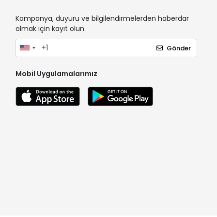
Kampanya, duyuru ve bilgilendirmelerden haberdar
olmak için kayıt olun.
Gönder
Mobil Uygulamalarımız