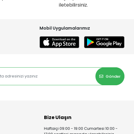
iletebilirsiniz.
Mobil Uygulamalarımız
Gönder
Bize Ulaşın
Haftaiçi 09:00 - 19:00 Cumartesi 10:00 -