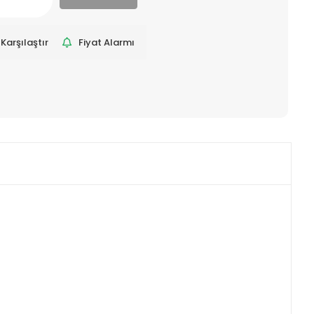
Karşılaştır
Fiyat Alarmı