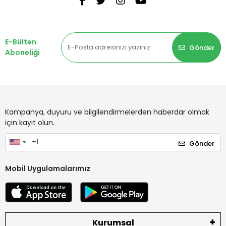
E-Bülten
Gönder
Aboneliği
Kampanya, duyuru ve bilgilendirmelerden haberdar olmak
için kayıt olun.
Gönder
Mobil Uygulamalarımız
Kurumsal