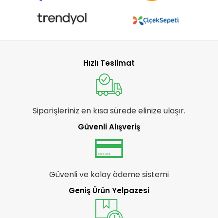
Hızlı Teslimat
Siparişleriniz en kısa sürede elinize ulaşır.
Güvenli Alışveriş
Güvenli ve kolay ödeme sistemi
Geniş Ürün Yelpazesi