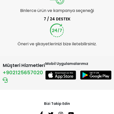
Binlerce ürün ve kampanya seçeneği
7 / 24 DESTEK
Öneri ve şikayetlerinizi bize iletebilirsiniz.
Mobil Uygulamalarımız
Müşteri Hizmetleri
+902125657020
Bizi Takip Edin