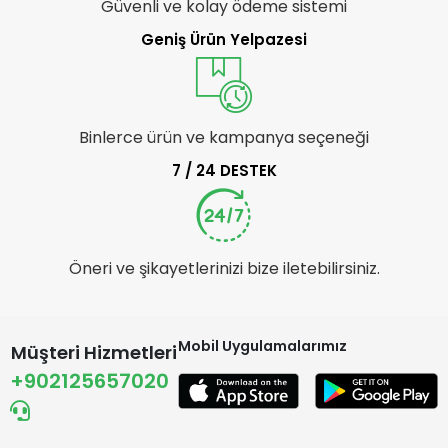
Güvenli ve kolay ödeme sistemi
Geniş Ürün Yelpazesi
Binlerce ürün ve kampanya seçeneği
7 / 24 DESTEK
Öneri ve şikayetlerinizi bize iletebilirsiniz.
Mobil Uygulamalarımız
Müşteri Hizmetleri
+902125657020