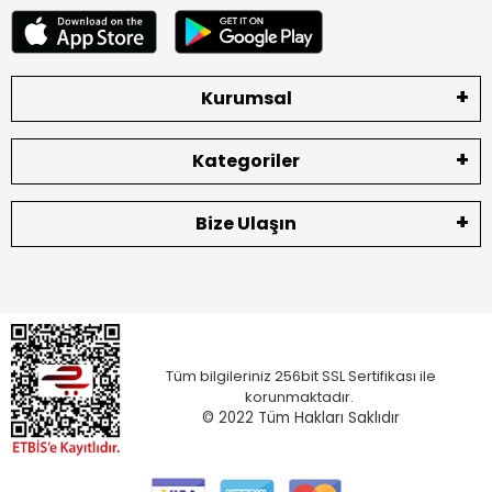
Kurumsal
Kategoriler
Bize Ulaşın
Tüm bilgileriniz 256bit SSL Sertifikası ile
korunmaktadır.
© 2022
Tüm Hakları Saklıdır