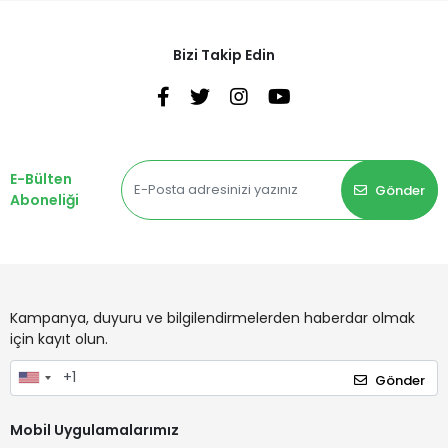
Bizi Takip Edin
E-Bülten
Gönder
Aboneliği
Kampanya, duyuru ve bilgilendirmelerden haberdar olmak
için kayıt olun.
Gönder
Mobil Uygulamalarımız