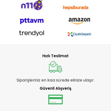
Hızlı Teslimat
Siparişleriniz en kısa sürede elinize ulaşır.
Güvenli Alışveriş