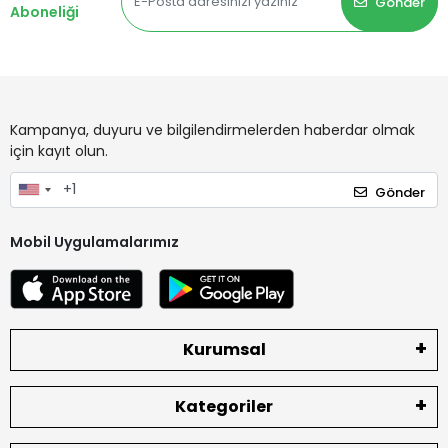
Gönder
Aboneliği
Kampanya, duyuru ve bilgilendirmelerden haberdar olmak
için kayıt olun.
Gönder
Mobil Uygulamalarımız
Kurumsal
Kategoriler