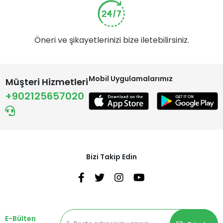
Öneri ve şikayetlerinizi bize iletebilirsiniz.
Mobil Uygulamalarımız
Müşteri Hizmetleri
+902125657020
Bizi Takip Edin
E-Bülten