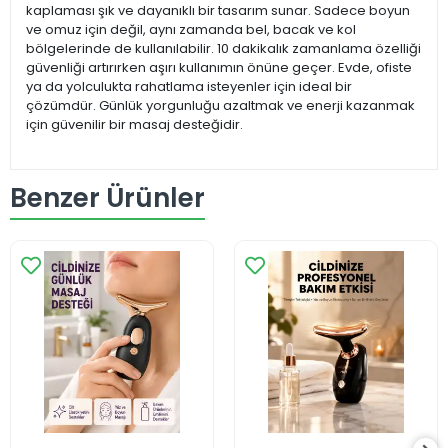
kaplaması şık ve dayanıklı bir tasarım sunar. Sadece boyun
ve omuz için değil, aynı zamanda bel, bacak ve kol
bölgelerinde de kullanılabilir. 10 dakikalık zamanlama özelliği
güvenliği artırırken aşırı kullanımın önüne geçer. Evde, ofiste
ya da yolculukta rahatlama isteyenler için ideal bir
çözümdür. Günlük yorgunluğu azaltmak ve enerji kazanmak
için güvenilir bir masaj desteğidir.
Benzer Ürünler