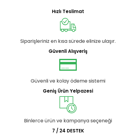
Hızlı Teslimat
Siparişleriniz en kısa sürede elinize ulaşır.
Güvenli Alışveriş
Güvenli ve kolay ödeme sistemi
Geniş Ürün Yelpazesi
Binlerce ürün ve kampanya seçeneği
7 / 24 DESTEK