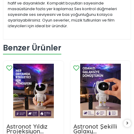
hafif ve dayanıklıdır. Kompakt boyutları sayesinde
masaüstünde fazla yer kaplamaz.Ses kontrol düğmeleri
sayesinde ses seviyesini ve bas yoğunluğunu kolayca
ayarlayabilirsiniz. Oyun severler, müzik tutkunları ve film
izleyicileri için ideal bir üründür.
Benzer Ürünler
Astronot Yıldız
Astronot Şekilli
Projeksiyon
Galaxy