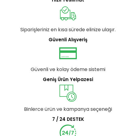
Siparişleriniz en kısa sürede elinize ulaşır.
Güvenli Alışveriş
Güvenli ve kolay ödeme sistemi
Geniş Ürün Yelpazesi
Binlerce ürün ve kampanya seçeneği
7 / 24 DESTEK