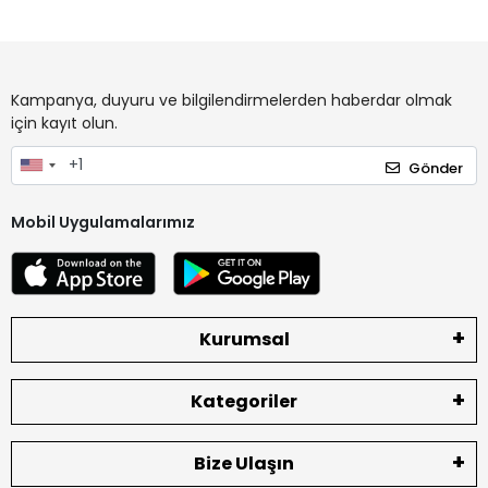
Kampanya, duyuru ve bilgilendirmelerden haberdar olmak
için kayıt olun.
Gönder
Mobil Uygulamalarımız
Kurumsal
Kategoriler
Bize Ulaşın