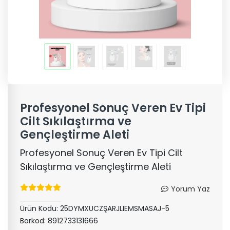
Profesyonel Sonuç Veren Ev Tipi
Cilt Sıkılaştırma ve
Gençleştirme Aleti
Profesyonel Sonuç Veren Ev Tipi Cilt
Sıkılaştırma ve Gençleştirme Aleti
Yorum Yaz
Ürün Kodu:
25DYMXUCZŞARJLIEMSMASAJ-5
Barkod:
8912733131666