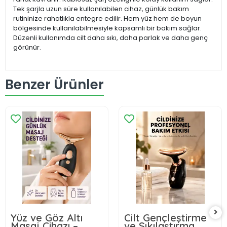
Tek şarjla uzun süre kullanılabilen cihaz, günlük bakım
rutininize rahatlıkla entegre edilir. Hem yüz hem de boyun
bölgesinde kullanılabilmesiyle kapsamlı bir bakım sağlar.
Düzenli kullanımda cilt daha sıkı, daha parlak ve daha genç
görünür.
Benzer Ürünler
Yüz ve Göz Altı
Cilt Gençleştirme
Masaj Cihazı –
ve Sıkılaştırma