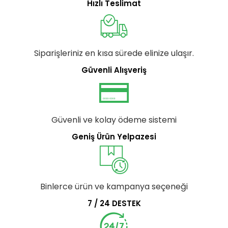
Hızlı Teslimat
Siparişleriniz en kısa sürede elinize ulaşır.
Güvenli Alışveriş
Güvenli ve kolay ödeme sistemi
Geniş Ürün Yelpazesi
Binlerce ürün ve kampanya seçeneği
7 / 24 DESTEK