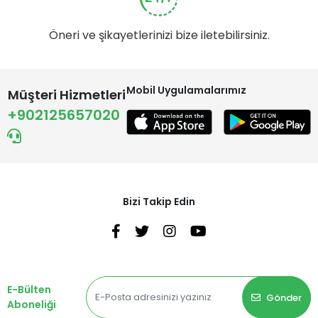
Öneri ve şikayetlerinizi bize iletebilirsiniz.
Mobil Uygulamalarımız
Müşteri Hizmetleri
+902125657020
Bizi Takip Edin
E-Bülten
Gönder
Aboneliği