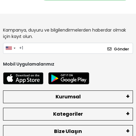
Kampanya, duyuru ve bilgilendirmelerden haberdar olmak
için kayıt olun.
Gönder
Mobil Uygulamalarımız
Kurumsal
Kategoriler
Bize Ulaşın