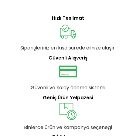
Hızlı Teslimat
Siparişleriniz en kısa sürede elinize ulaşır.
Güvenli Alışveriş
Güvenli ve kolay ödeme sistemi
Geniş Ürün Yelpazesi
Binlerce ürün ve kampanya seçeneği