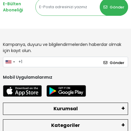
E-Bülten
Gönder
Aboneliği
Kampanya, duyuru ve bilgilendirmelerden haberdar olmak
için kayıt olun.
Gönder
Mobil Uygulamalarımız
Kurumsal
Kategoriler