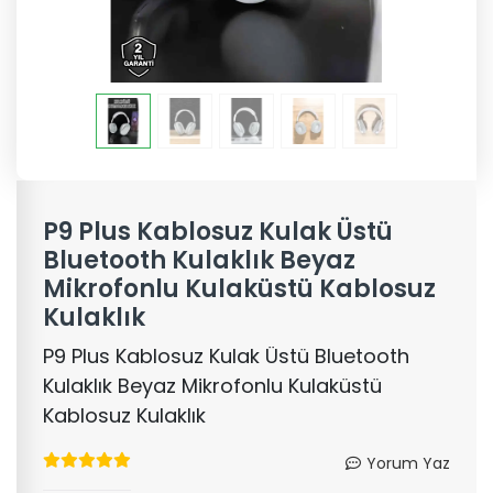
P9 Plus Kablosuz Kulak Üstü
Bluetooth Kulaklık Beyaz
Mikrofonlu Kulaküstü Kablosuz
Kulaklık
P9 Plus Kablosuz Kulak Üstü Bluetooth
Kulaklık Beyaz Mikrofonlu Kulaküstü
Kablosuz Kulaklık
Yorum Yaz