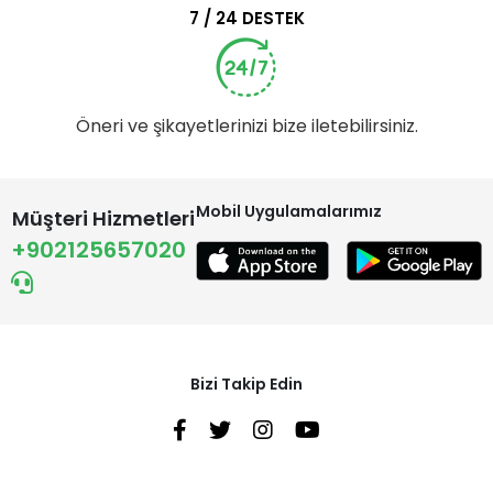
7 / 24 DESTEK
Öneri ve şikayetlerinizi bize iletebilirsiniz.
Mobil Uygulamalarımız
Müşteri Hizmetleri
+902125657020
Bizi Takip Edin