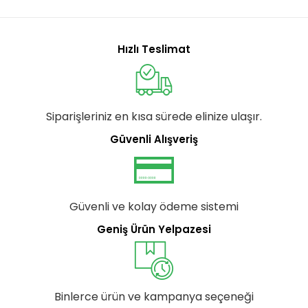
Hızlı Teslimat
Siparişleriniz en kısa sürede elinize ulaşır.
Güvenli Alışveriş
Güvenli ve kolay ödeme sistemi
Geniş Ürün Yelpazesi
Binlerce ürün ve kampanya seçeneği