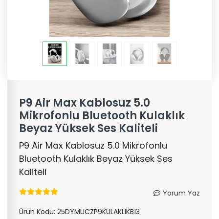
P9 Air Max Kablosuz 5.0
Mikrofonlu Bluetooth Kulaklık
Beyaz Yüksek Ses Kaliteli
P9 Air Max Kablosuz 5.0 Mikrofonlu
Bluetooth Kulaklık Beyaz Yüksek Ses
Kaliteli
Yorum Yaz
Ürün Kodu:
25DYMUCZP9KULAKLIKB13