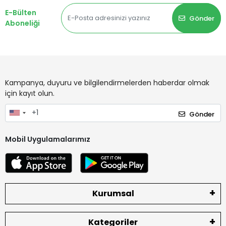
E-Bülten
Gönder
Aboneliği
Kampanya, duyuru ve bilgilendirmelerden haberdar olmak
için kayıt olun.
Gönder
Mobil Uygulamalarımız
Kurumsal
Kategoriler