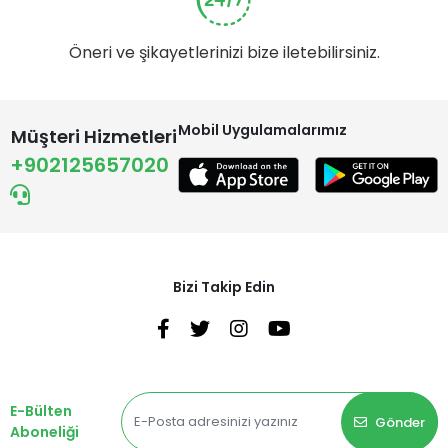
Öneri ve şikayetlerinizi bize iletebilirsiniz.
Mobil Uygulamalarımız
Müşteri Hizmetleri
+902125657020
Bizi Takip Edin
E-Bülten
Gönder
Aboneliği