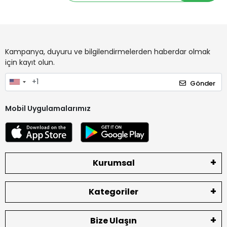
Kampanya, duyuru ve bilgilendirmelerden haberdar olmak
için kayıt olun.
Gönder
Mobil Uygulamalarımız
Kurumsal
Kategoriler
Bize Ulaşın