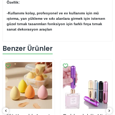
Özellik:
-Kullanımı kolay, profesyonel ve ev kullanımı için mü
ıştırma, yan yükleme ve sıkı alanlara girmek için istersen
güzel tırnak tasarımları fonksiyon için farklı fırça tırnak
sanat dekorasyon araçları
Benzer Ürünler