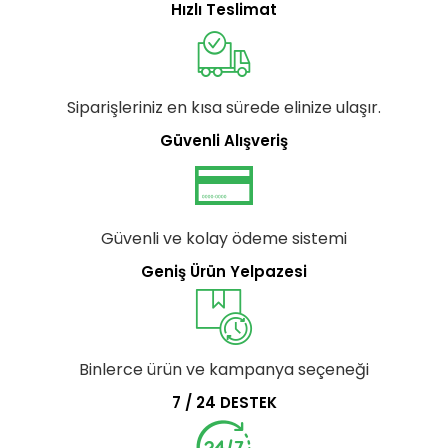
Hızlı Teslimat
Siparişleriniz en kısa sürede elinize ulaşır.
Güvenli Alışveriş
Güvenli ve kolay ödeme sistemi
Geniş Ürün Yelpazesi
Binlerce ürün ve kampanya seçeneği
7 / 24 DESTEK