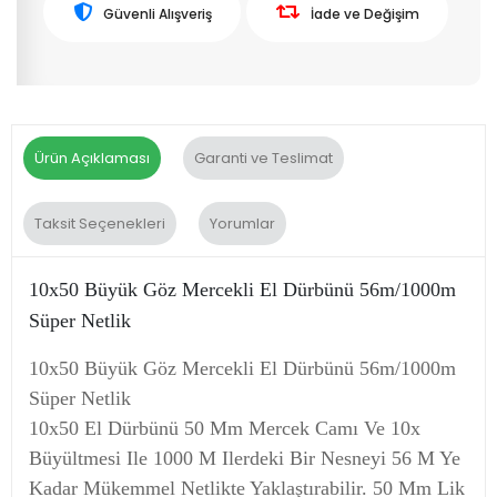
Güvenli Alışveriş
İade ve Değişim
Ürün Açıklaması
Garanti ve Teslimat
Taksit Seçenekleri
Yorumlar
10x50 Büyük Göz Mercekli El Dürbünü 56m/1000m
Süper Netlik
10x50 Büyük Göz Mercekli El Dürbünü 56m/1000m
Süper Netlik
10x50 El Dürbünü 50 Mm Mercek Camı Ve 10x
Büyültmesi Ile 1000 M Ilerdeki Bir Nesneyi 56 M Ye
Kadar Mükemmel Netlikte Yaklaştırabilir. 50 Mm Lik