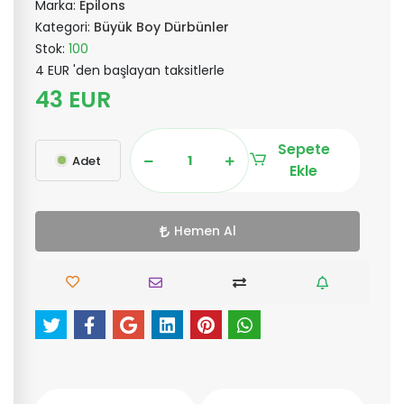
Marka:
Epilons
Kategori:
Büyük Boy Dürbünler
Stok:
100
4 EUR 'den başlayan taksitlerle
43 EUR
Sepete
Adet
Ekle
Hemen Al