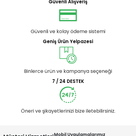
Güvenli Alışveriş
Güvenli ve kolay ödeme sistemi
Geniş Ürün Yelpazesi
Binlerce ürün ve kampanya seçeneği
7 / 24 DESTEK
Öneri ve şikayetlerinizi bize iletebilirsiniz.
Mobil Uygulamalarımız