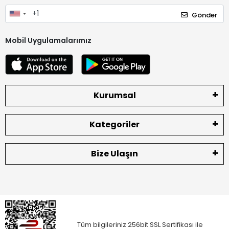
Gönder
Mobil Uygulamalarımız
Kurumsal
Kategoriler
Bize Ulaşın
Tüm bilgileriniz 256bit SSL Sertifikası ile