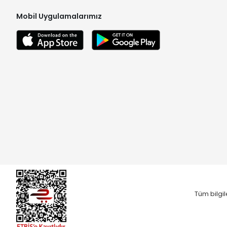
Mobil Uygulamalarımız
Tüm bilgil