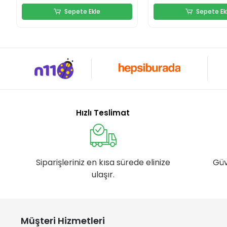
Sepete Ekle
Sepete Ek
Hızlı Teslimat
Siparişleriniz en kısa sürede elinize
Güv
ulaşır.
Müşteri Hizmetleri