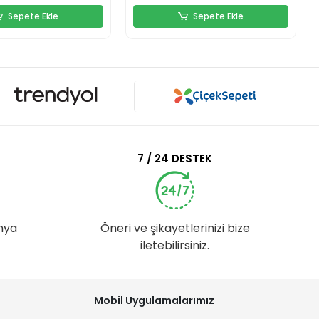
Sepete Ekle
Sepete Ekle
7 / 24 DESTEK
nya
Öneri ve şikayetlerinizi bize
iletebilirsiniz.
Mobil Uygulamalarımız