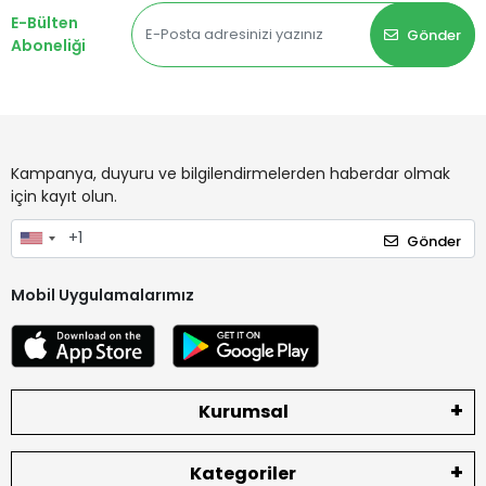
E-Bülten
Gönder
Aboneliği
Kampanya, duyuru ve bilgilendirmelerden haberdar olmak
için kayıt olun.
Gönder
Mobil Uygulamalarımız
Kurumsal
Kategoriler