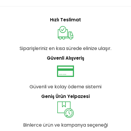
Hızlı Teslimat
Siparişleriniz en kısa sürede elinize ulaşır.
Güvenli Alışveriş
Güvenli ve kolay ödeme sistemi
Geniş Ürün Yelpazesi
Binlerce ürün ve kampanya seçeneği