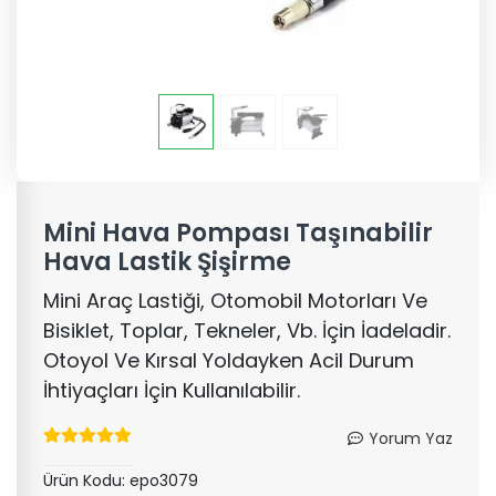
Mini Hava Pompası Taşınabilir
Hava Lastik Şişirme
Mini Araç Lastiği, Otomobil Motorları Ve
Bisiklet, Toplar, Tekneler, Vb. İçin İadeladir.
Otoyol Ve Kırsal Yoldayken Acil Durum
İhtiyaçları İçin Kullanılabilir.
Yorum Yaz
Ürün Kodu:
epo3079