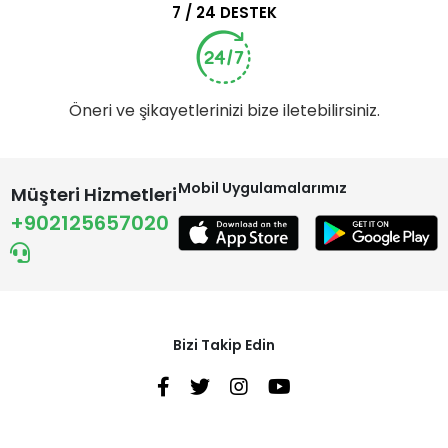
7 / 24 DESTEK
Öneri ve şikayetlerinizi bize iletebilirsiniz.
Mobil Uygulamalarımız
Müşteri Hizmetleri
+902125657020
Bizi Takip Edin