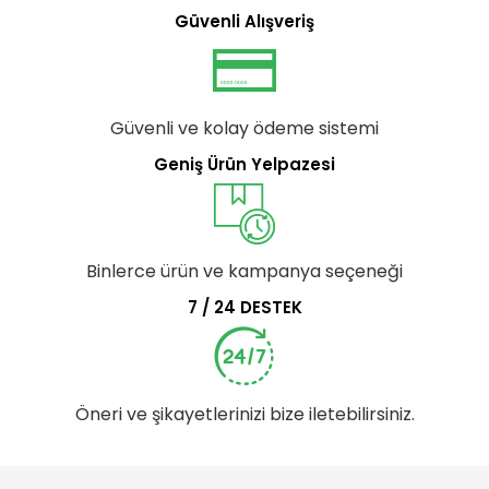
Güvenli Alışveriş
Güvenli ve kolay ödeme sistemi
Geniş Ürün Yelpazesi
Binlerce ürün ve kampanya seçeneği
7 / 24 DESTEK
Öneri ve şikayetlerinizi bize iletebilirsiniz.