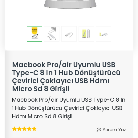
Macbook Pro/air Uyumlu USB
Type-C 8 In 1 Hub Dönüştürücü
Çevirici Çoklayıcı USB Hdmı
Micro Sd 8 Girişli
Macbook Pro/air Uyumlu USB Type-C 8 In
1 Hub Dönüştürücü Çevirici Çoklayıcı USB
Hdmı Micro Sd 8 Girişli
Yorum Yaz