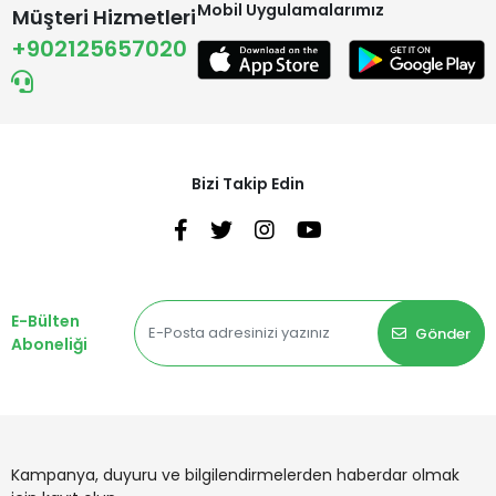
Mobil Uygulamalarımız
Müşteri Hizmetleri
+902125657020
Bizi Takip Edin
E-Bülten
Gönder
Aboneliği
Kampanya, duyuru ve bilgilendirmelerden haberdar olmak