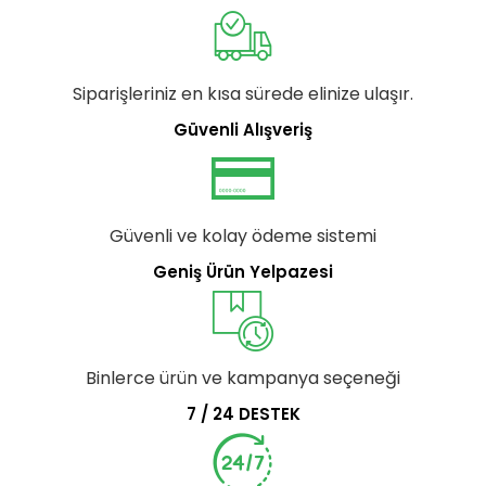
Siparişleriniz en kısa sürede elinize ulaşır.
Güvenli Alışveriş
Güvenli ve kolay ödeme sistemi
Geniş Ürün Yelpazesi
Binlerce ürün ve kampanya seçeneği
7 / 24 DESTEK