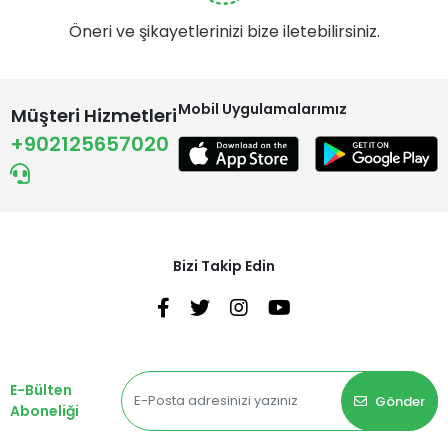
Öneri ve şikayetlerinizi bize iletebilirsiniz.
Mobil Uygulamalarımız
Müşteri Hizmetleri
+902125657020
Bizi Takip Edin
E-Bülten
Gönder
Aboneliği