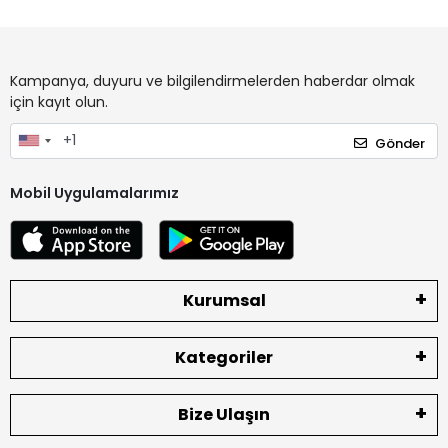
Kampanya, duyuru ve bilgilendirmelerden haberdar olmak
için kayıt olun.
Gönder
Mobil Uygulamalarımız
Kurumsal
Kategoriler
Bize Ulaşın