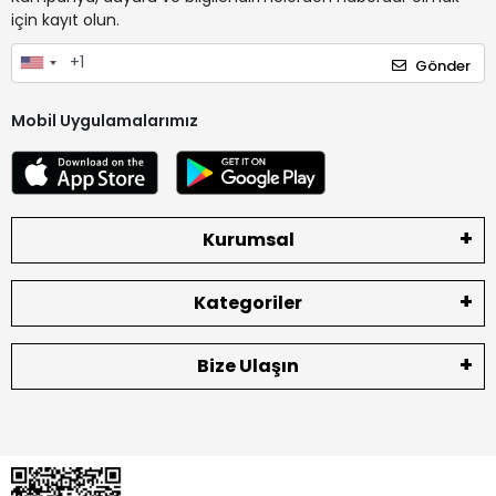
için kayıt olun.
Gönder
Mobil Uygulamalarımız
Kurumsal
Kategoriler
Bize Ulaşın