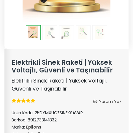
Elektrikli Sinek Raketi | Yüksek
Voltajlı, Güvenli ve Taşınabilir
Elektrikli Sinek Raketi | Yüksek Voltajlı,
Güvenli ve Taşınabilir
Yorum Yaz
Ürün Kodu:
25DYMXUCZSİNEKSAVAR
Barkod:
8912733141832
Marka:
Epilons