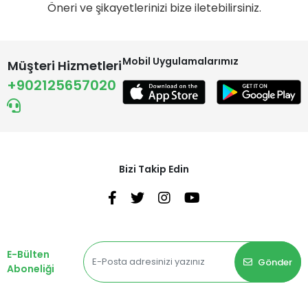
Öneri ve şikayetlerinizi bize iletebilirsiniz.
Mobil Uygulamalarımız
Müşteri Hizmetleri
+902125657020
Bizi Takip Edin
E-Bülten
Gönder
Aboneliği