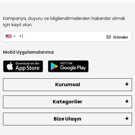
Kampanya, duyuru ve bilgilendirmelerden haberdar olmak
için kayıt olun.
Gönder
Mobil Uygulamalarımız
Kurumsal
Kategoriler
Bize Ulaşın