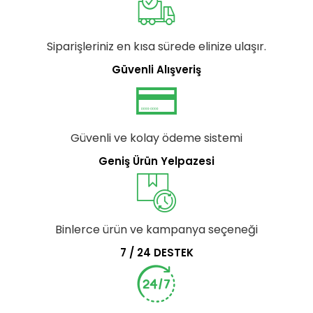
Siparişleriniz en kısa sürede elinize ulaşır.
Güvenli Alışveriş
Güvenli ve kolay ödeme sistemi
Geniş Ürün Yelpazesi
Binlerce ürün ve kampanya seçeneği
7 / 24 DESTEK