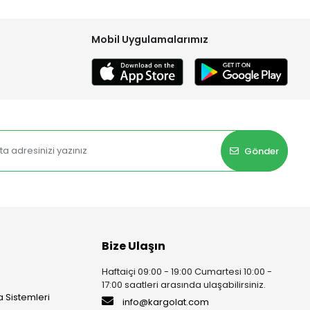
Mobil Uygulamalarımız
Gönder
Bize Ulaşın
Haftaiçi 09:00 - 19:00 Cumartesi 10:00 -
17:00 saatleri arasında ulaşabilirsiniz.
 Sistemleri
info@kargolat.com