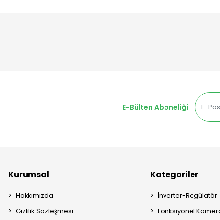
E-Bülten Aboneliği
Kurumsal
Kategoriler
Hakkımızda
İnverter-Regülatör
Gizlilik Sözleşmesi
Fonksiyonel Kamera