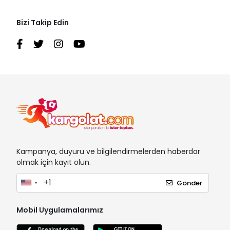
Bizi Takip Edin
Kampanya, duyuru ve bilgilendirmelerden haberdar
olmak için kayıt olun.
Gönder
Mobil Uygulamalarımız