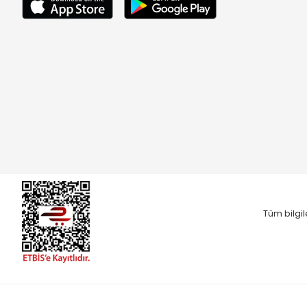
Tüm bilgil