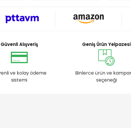
Güvenli Alışveriş
Geniş Ürün Yelpazesi
enli ve kolay ödeme
Binlerce ürün ve kampa
sistemi
seçeneği