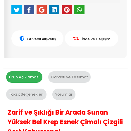
Güvenli Alışveriş
İade ve Değişim
Ürün Açıklaması
Garanti ve Teslimat
Taksit Seçenekleri
Yorumlar
Zarif ve Şıklığı Bir Arada Sunan
Yüksek Bel Krep Esnek Çimalı Çizgili