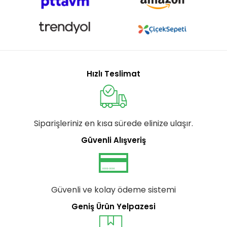
Hızlı Teslimat
Siparişleriniz en kısa sürede elinize ulaşır.
Güvenli Alışveriş
Güvenli ve kolay ödeme sistemi
Geniş Ürün Yelpazesi