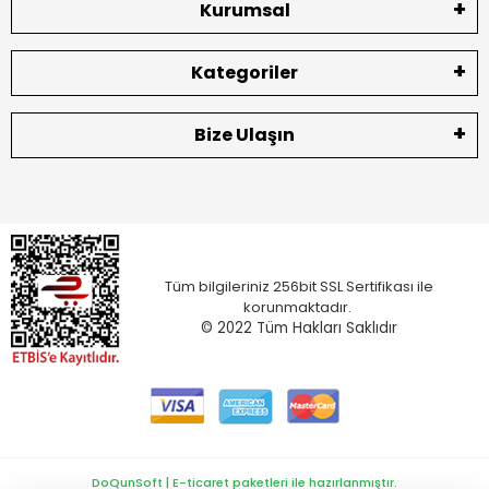
Kurumsal
Kategoriler
Bize Ulaşın
Tüm bilgileriniz 256bit SSL Sertifikası ile
korunmaktadır.
© 2022
Tüm Hakları Saklıdır
DoQunSoft | E-ticaret paketleri ile hazırlanmıştır.