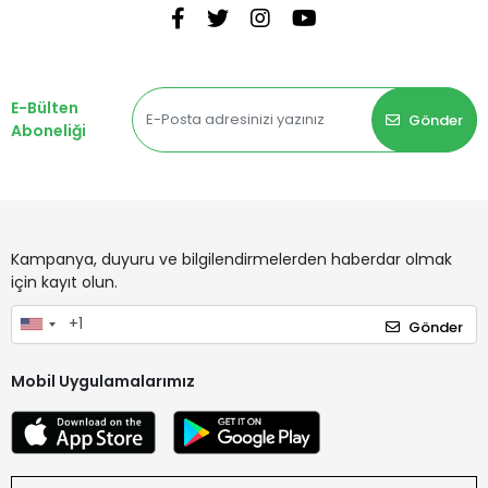
E-Bülten
Gönder
Aboneliği
Kampanya, duyuru ve bilgilendirmelerden haberdar olmak
için kayıt olun.
Gönder
Mobil Uygulamalarımız