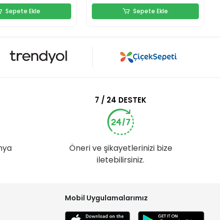
Sepete Ekle
Sepete Ekle
7 / 24 DESTEK
nya
Öneri ve şikayetlerinizi bize
iletebilirsiniz.
Mobil Uygulamalarımız