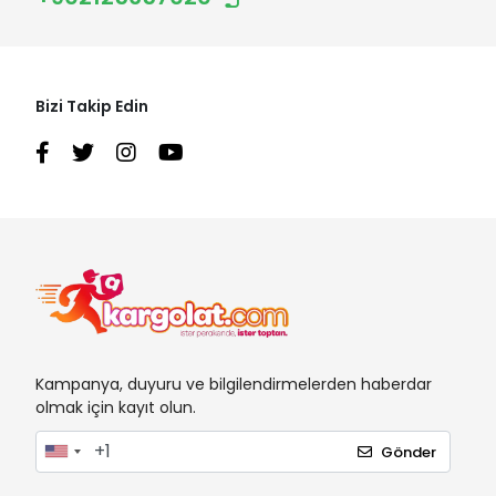
Bizi Takip Edin
Kampanya, duyuru ve bilgilendirmelerden haberdar
olmak için kayıt olun.
Gönder