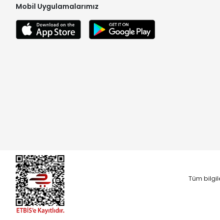
Mobil Uygulamalarımız
Tüm bilgil