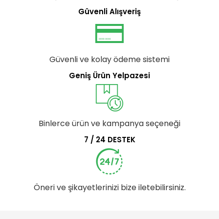
Güvenli Alışveriş
Güvenli ve kolay ödeme sistemi
Geniş Ürün Yelpazesi
Binlerce ürün ve kampanya seçeneği
7 / 24 DESTEK
Öneri ve şikayetlerinizi bize iletebilirsiniz.