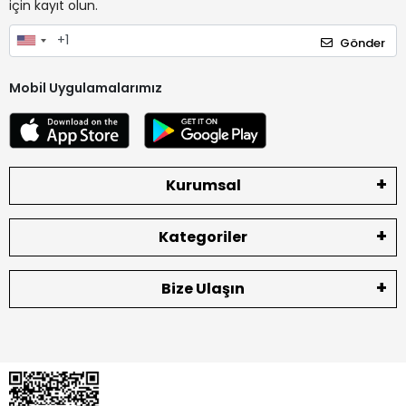
için kayıt olun.
Gönder
Mobil Uygulamalarımız
Kurumsal
Kategoriler
Bize Ulaşın