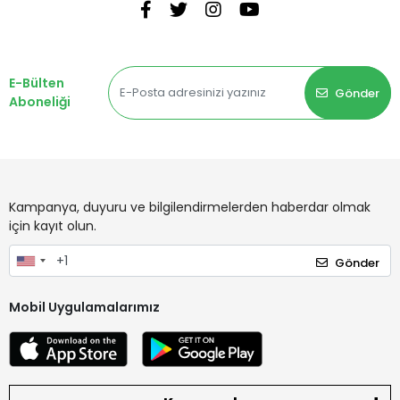
E-Bülten
Gönder
Aboneliği
Kampanya, duyuru ve bilgilendirmelerden haberdar olmak
için kayıt olun.
Gönder
Mobil Uygulamalarımız