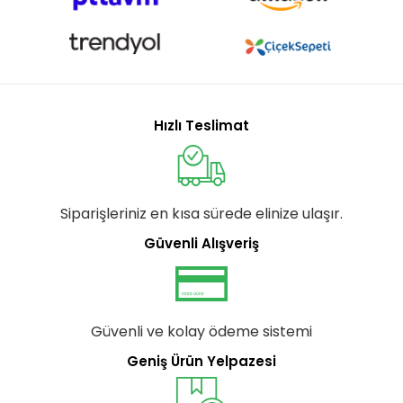
Hızlı Teslimat
Siparişleriniz en kısa sürede elinize ulaşır.
Güvenli Alışveriş
Güvenli ve kolay ödeme sistemi
Geniş Ürün Yelpazesi