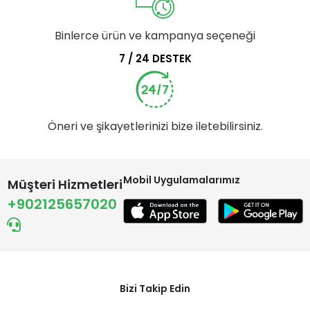
Binlerce ürün ve kampanya seçeneği
7 / 24 DESTEK
Öneri ve şikayetlerinizi bize iletebilirsiniz.
Mobil Uygulamalarımız
Müşteri Hizmetleri
+902125657020
Bizi Takip Edin