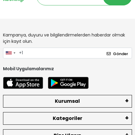
Kampanya, duyuru ve bilgilendirmelerden haberdar olmak
için kayıt olun.
Gönder
Mobil Uygulamalarımız
Kurumsal
Kategoriler