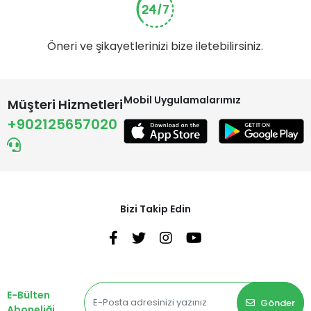
Öneri ve şikayetlerinizi bize iletebilirsiniz.
Mobil Uygulamalarımız
Müşteri Hizmetleri
+902125657020
Bizi Takip Edin
E-Bülten
Gönder
Aboneliği