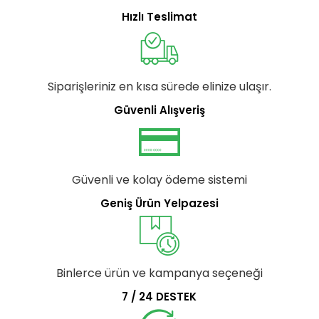
Hızlı Teslimat
Siparişleriniz en kısa sürede elinize ulaşır.
Güvenli Alışveriş
Güvenli ve kolay ödeme sistemi
Geniş Ürün Yelpazesi
Binlerce ürün ve kampanya seçeneği
7 / 24 DESTEK