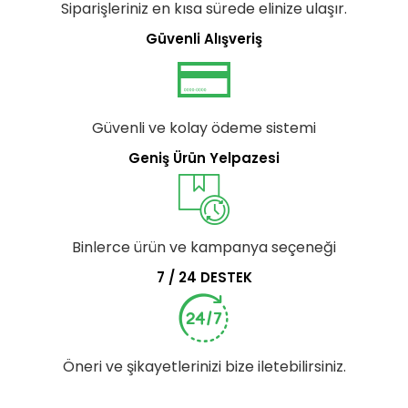
Siparişleriniz en kısa sürede elinize ulaşır.
Güvenli Alışveriş
Güvenli ve kolay ödeme sistemi
Geniş Ürün Yelpazesi
Binlerce ürün ve kampanya seçeneği
7 / 24 DESTEK
Öneri ve şikayetlerinizi bize iletebilirsiniz.