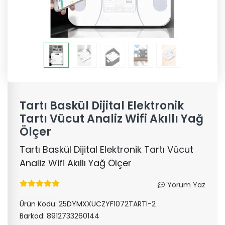
Tartı Baskül Dijital Elektronik
Tartı Vücut Analiz Wifi Akıllı Yağ
Ölçer
Tartı Baskül Dijital Elektronik Tartı Vücut
Analiz Wifi Akıllı Yağ Ölçer
Yorum Yaz
Ürün Kodu:
25DYMXXUCZYF1072TARTI-2
Barkod:
8912733260144