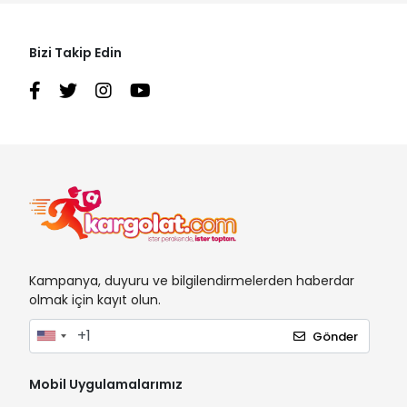
Bizi Takip Edin
Kampanya, duyuru ve bilgilendirmelerden haberdar
olmak için kayıt olun.
Gönder
Mobil Uygulamalarımız