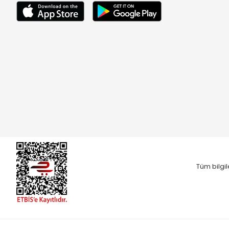
Tüm bilgil