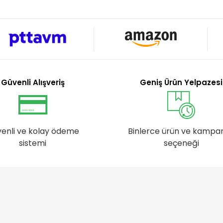
Güvenli Alışveriş
Geniş Ürün Yelpazesi
enli ve kolay ödeme
Binlerce ürün ve kampa
sistemi
seçeneği