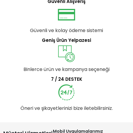
Güvenli Alışveriş
Güvenli ve kolay ödeme sistemi
Geniş Ürün Yelpazesi
Binlerce ürün ve kampanya seçeneği
7 / 24 DESTEK
Öneri ve şikayetlerinizi bize iletebilirsiniz.
Mobil Uygulamalarımız