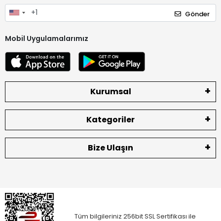
Gönder
Mobil Uygulamalarımız
Kurumsal
Kategoriler
Bize Ulaşın
Tüm bilgileriniz 256bit SSL Sertifikası ile