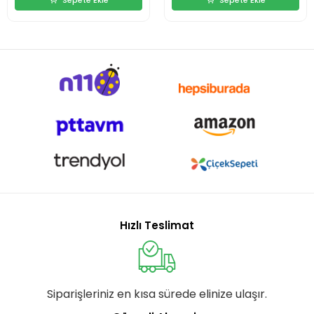
Hızlı Teslimat
Siparişleriniz en kısa sürede elinize ulaşır.