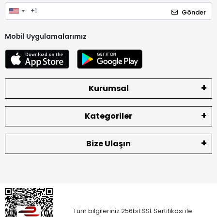
Gönder
Mobil Uygulamalarımız
Kurumsal
Kategoriler
Bize Ulaşın
Tüm bilgileriniz 256bit SSL Sertifikası ile