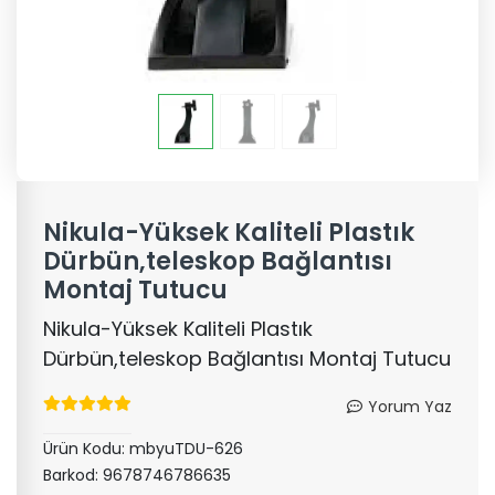
Nikula-Yüksek Kaliteli Plastık
Dürbün,teleskop Bağlantısı
Montaj Tutucu
Nikula-Yüksek Kaliteli Plastık
Dürbün,teleskop Bağlantısı Montaj Tutucu
Yorum Yaz
Ürün Kodu:
mbyuTDU-626
Barkod:
9678746786635