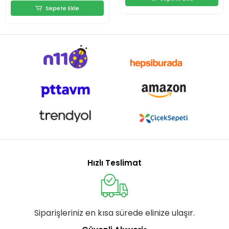
Sepete Ekle
Hızlı Teslimat
Siparişleriniz en kısa sürede elinize ulaşır.