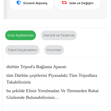
Güvenli Alışveriş
İade ve Değişim
Ürün Açıklaması
Garanti ve Teslimat
Taksit Seçenekleri
Yorumlar
dürbün Tripod'a Bağlama Aparatı
tüm Dürbün çeşitlerini Piyasadaki Tüm Tripodlara
Takabilirsiniz
bu şekilde Eliniz Yorulmadan Ve Titremeden Rahat
Gözlemde Bulunabilirsiniz…