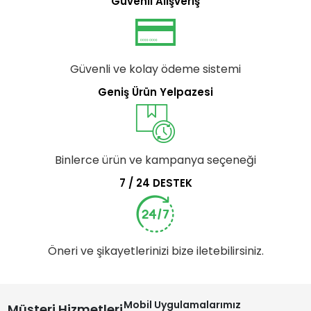
Güvenli Alışveriş
Güvenli ve kolay ödeme sistemi
Geniş Ürün Yelpazesi
Binlerce ürün ve kampanya seçeneği
7 / 24 DESTEK
Öneri ve şikayetlerinizi bize iletebilirsiniz.
Mobil Uygulamalarımız
Müşteri Hizmetleri