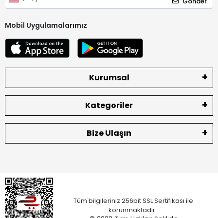
Gönder
Mobil Uygulamalarımız
Kurumsal
Kategoriler
Bize Ulaşın
Tüm bilgileriniz 256bit SSL Sertifikası ile
korunmaktadır.