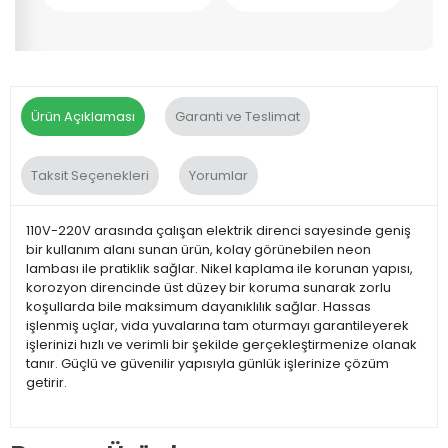
Ürün Açıklaması
Garanti ve Teslimat
Taksit Seçenekleri
Yorumlar
110V-220V arasında çalışan elektrik direnci sayesinde geniş
bir kullanım alanı sunan ürün, kolay görünebilen neon
lambası ile pratiklik sağlar. Nikel kaplama ile korunan yapısı,
korozyon direncinde üst düzey bir koruma sunarak zorlu
koşullarda bile maksimum dayanıklılık sağlar. Hassas
işlenmiş uçlar, vida yuvalarına tam oturmayı garantileyerek
işlerinizi hızlı ve verimli bir şekilde gerçekleştirmenize olanak
tanır. Güçlü ve güvenilir yapısıyla günlük işlerinize çözüm
getirir.