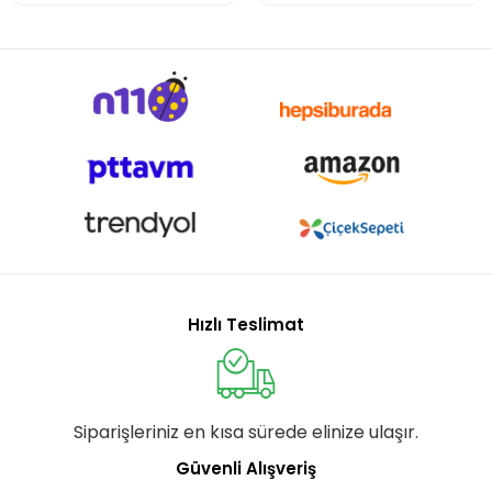
Hızlı Teslimat
Siparişleriniz en kısa sürede elinize ulaşır.
Güvenli Alışveriş