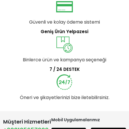
Güvenli ve kolay ödeme sistemi
Geniş Ürün Yelpazesi
Binlerce ürün ve kampanya seçeneği
7 / 24 DESTEK
Öneri ve şikayetlerinizi bize iletebilirsiniz.
Mobil Uygulamalarımız
Müşteri Hizmetleri