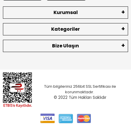
Kurumsal
Kategoriler
Bize Ulaşın
Tüm bilgileriniz 256bit SSL Sertifikası ile
korunmaktadır.
© 2022
Tüm Hakları Saklıdır