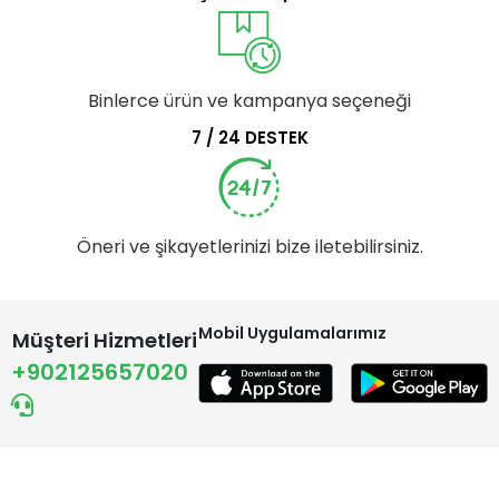
Binlerce ürün ve kampanya seçeneği
7 / 24 DESTEK
Öneri ve şikayetlerinizi bize iletebilirsiniz.
Mobil Uygulamalarımız
Müşteri Hizmetleri
+902125657020