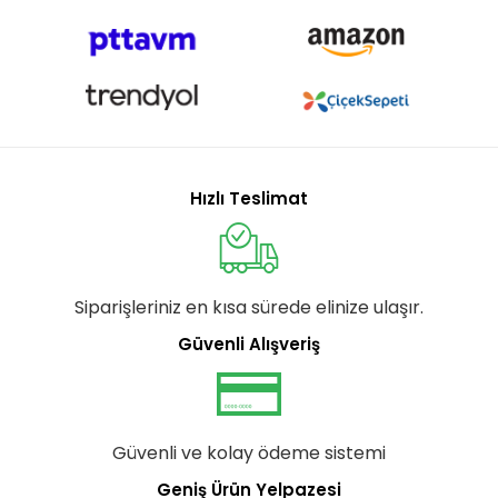
Hızlı Teslimat
Siparişleriniz en kısa sürede elinize ulaşır.
Güvenli Alışveriş
Güvenli ve kolay ödeme sistemi
Geniş Ürün Yelpazesi