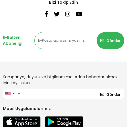
Bizi Takip Edin
E-Bülten
Gönder
Aboneliği
Kampanya, duyuru ve bilgilendirmelerden haberdar olmak
için kayıt olun.
Gönder
Mobil Uygulamalarımız