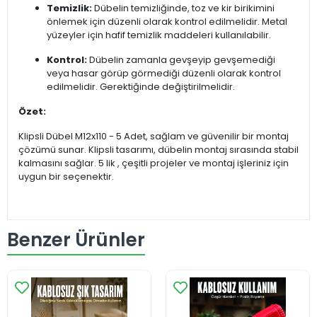
Temizlik:
Dübelin temizliğinde, toz ve kir birikimini
önlemek için düzenli olarak kontrol edilmelidir. Metal
yüzeyler için hafif temizlik maddeleri kullanılabilir.
Kontrol:
Dübelin zamanla gevşeyip gevşemediği
veya hasar görüp görmediği düzenli olarak kontrol
edilmelidir. Gerektiğinde değiştirilmelidir.
Özet:
Klipsli Dübel M12x110 - 5 Adet, sağlam ve güvenilir bir montaj
çözümü sunar. Klipsli tasarımı, dübelin montaj sırasında stabil
kalmasını sağlar. 5 lik , çeşitli projeler ve montaj işleriniz için
uygun bir seçenektir.
Benzer Ürünler