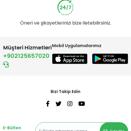
Öneri ve şikayetlerinizi bize iletebilirsiniz.
Mobil Uygulamalarımız
Müşteri Hizmetleri
+902125657020
Bizi Takip Edin
E-Bülten