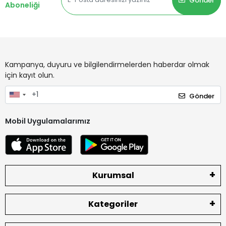
Gönder
Aboneliği
Kampanya, duyuru ve bilgilendirmelerden haberdar olmak
için kayıt olun.
Gönder
Mobil Uygulamalarımız
Kurumsal
Kategoriler