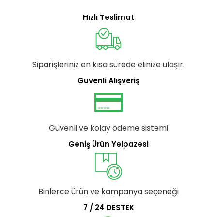
Hızlı Teslimat
Siparişleriniz en kısa sürede elinize ulaşır.
Güvenli Alışveriş
Güvenli ve kolay ödeme sistemi
Geniş Ürün Yelpazesi
Binlerce ürün ve kampanya seçeneği
7 / 24 DESTEK