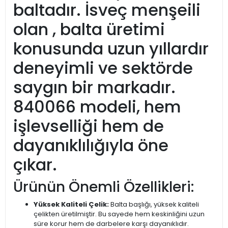
baltadır. İsveç menşeili
olan , balta üretimi
konusunda uzun yıllardır
deneyimli ve sektörde
saygın bir markadır.
840066 modeli, hem
işlevselliği hem de
dayanıklılığıyla öne
çıkar.
Ürünün Önemli Özellikleri:
Yüksek Kaliteli Çelik:
Balta başlığı, yüksek kaliteli
çelikten üretilmiştir. Bu sayede hem keskinliğini uzun
süre korur hem de darbelere karşı dayanıklıdır.