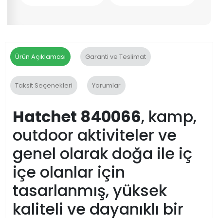
Ürün Açıklaması
Garanti ve Teslimat
Taksit Seçenekleri
Yorumlar
Hatchet 840066
, kamp,
outdoor aktiviteler ve
genel olarak doğa ile iç
içe olanlar için
tasarlanmış, yüksek
kaliteli ve dayanıklı bir