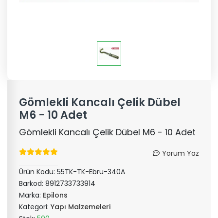
Gömlekli Kancalı Çelik Dübel
M6 - 10 Adet
Gömlekli Kancalı Çelik Dübel M6 - 10 Adet
Yorum Yaz
Ürün Kodu:
55TK-TK-Ebru-340A
Barkod:
8912733733914
Marka:
Epilons
Kategori:
Yapı Malzemeleri