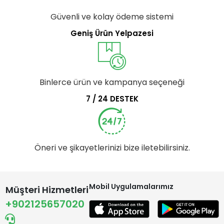
Güvenli ve kolay ödeme sistemi
Geniş Ürün Yelpazesi
Binlerce ürün ve kampanya seçeneği
7 / 24 DESTEK
Öneri ve şikayetlerinizi bize iletebilirsiniz.
Mobil Uygulamalarımız
Müşteri Hizmetleri
+902125657020