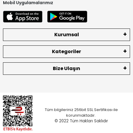
Mobil Uygulamalarımız
Kurumsal
Kategoriler
Bize Ulaşın
Tüm bilgileriniz 256bit SSL Sertifikası ile
korunmaktadır.
© 2022
Tüm Hakları Saklıdır