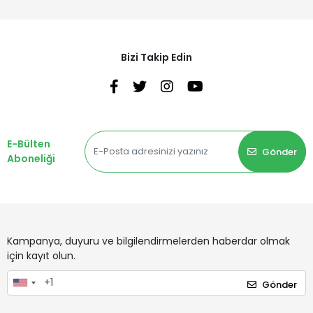
Bizi Takip Edin
E-Bülten
Gönder
Aboneliği
Kampanya, duyuru ve bilgilendirmelerden haberdar olmak
için kayıt olun.
Gönder