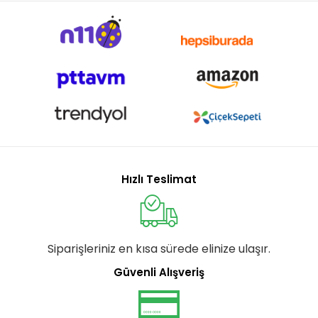
Hızlı Teslimat
Siparişleriniz en kısa sürede elinize ulaşır.
Güvenli Alışveriş