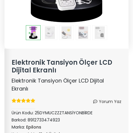
Elektronik Tansiyon Ölçer LCD
Dijital Ekranlı
Elektronik Tansiyon Ölçer LCD Dijital
Ekranlı
Yorum Yaz
Ürün Kodu:
25DYMUCZZZTANSİYONBİRDE
Barkod:
8912733474923
Marka:
Epilons