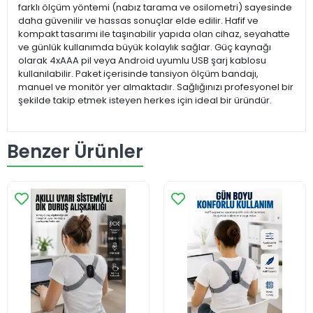
farklı ölçüm yöntemi (nabız tarama ve osilometri) sayesinde
daha güvenilir ve hassas sonuçlar elde edilir. Hafif ve
kompakt tasarımı ile taşınabilir yapıda olan cihaz, seyahatte
ve günlük kullanımda büyük kolaylık sağlar. Güç kaynağı
olarak 4xAAA pil veya Android uyumlu USB şarj kablosu
kullanılabilir. Paket içerisinde tansiyon ölçüm bandajı,
manuel ve monitör yer almaktadır. Sağlığınızı profesyonel bir
şekilde takip etmek isteyen herkes için ideal bir üründür.
Benzer Ürünler