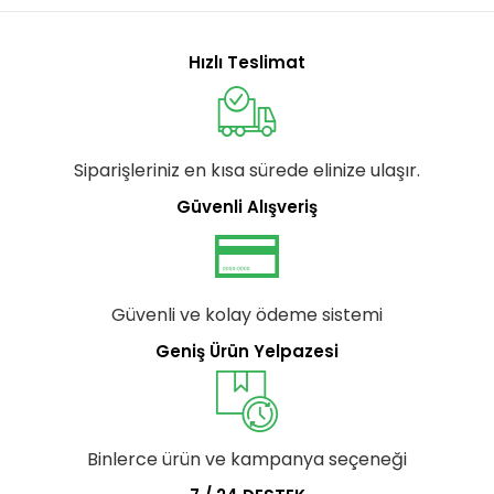
Hızlı Teslimat
Siparişleriniz en kısa sürede elinize ulaşır.
Güvenli Alışveriş
Güvenli ve kolay ödeme sistemi
Geniş Ürün Yelpazesi
Binlerce ürün ve kampanya seçeneği