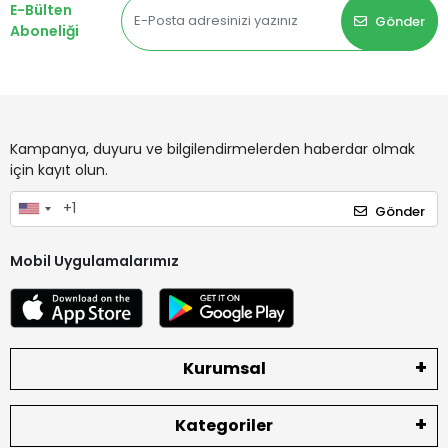
E-Bülten
Gönder
Aboneliği
Kampanya, duyuru ve bilgilendirmelerden haberdar olmak
için kayıt olun.
Gönder
Mobil Uygulamalarımız
Kurumsal
Kategoriler